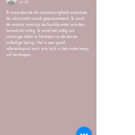
Jul 29
Ik waardeerde de nauwkeurigheid waarmee 
de informatie wordt gepresenteerd. Ik vond 
de manier waarop de hoofdpunten worden 
benadrukt nuttig. Ik vond het nuttig om 
sommige delen te herlezen na de eerste 
volledige lezing. Het is een goed 
referentiepunt voor wie zich in het onderwerp 
wil verdiepen.